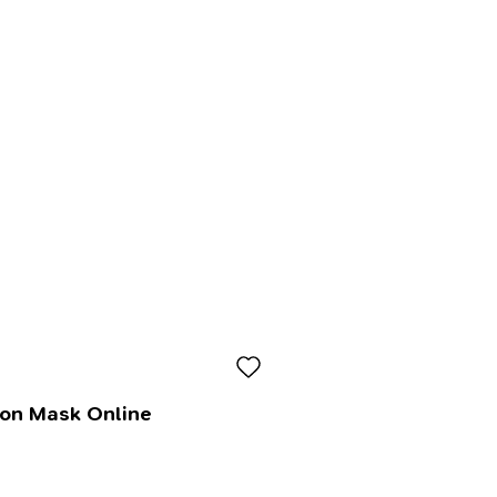
lon Mask Online