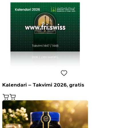
Kalendari – Takvimi 2026, gratis