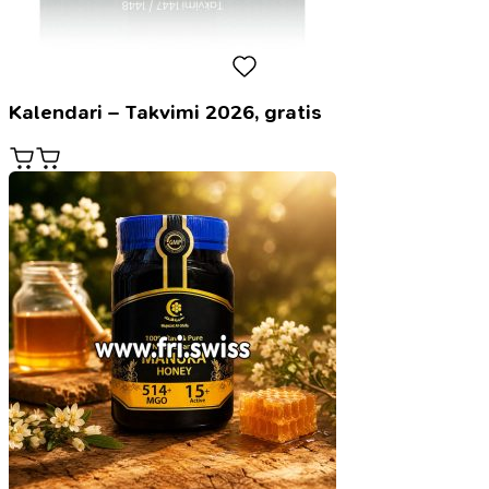
Kalendari – Takvimi 2026, gratis