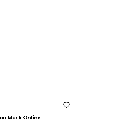
lon Mask Online