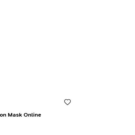
lon Mask Online