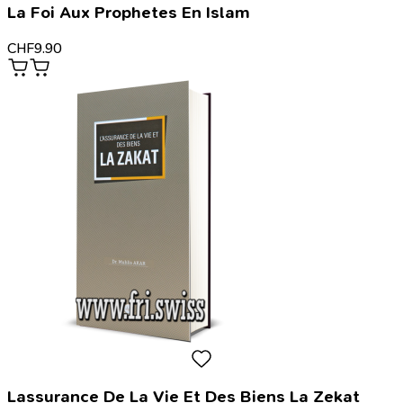
La Foi Aux Prophetes En Islam
CHF
9.90
Lassurance De La Vie Et Des Biens La Zekat