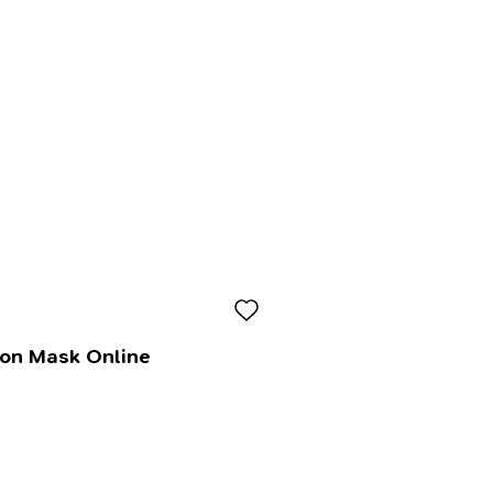
lon Mask Online