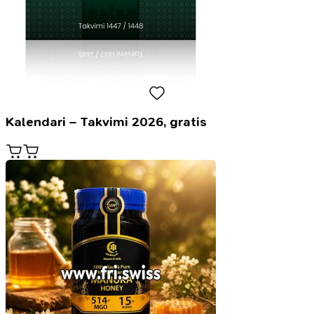
Kalendari – Takvimi 2026, gratis