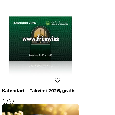
Kalendari – Takvimi 2026, gratis