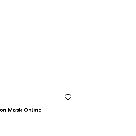
lon Mask Online