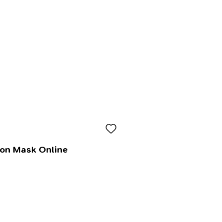
lon Mask Online