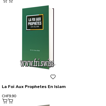
La Foi Aux Prophetes En Islam
CHF
9.90