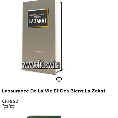
Lassurance De La Vie Et Des Biens La Zekat
CHF
9.90