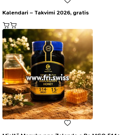
Kalendari – Takvimi 2026, gratis