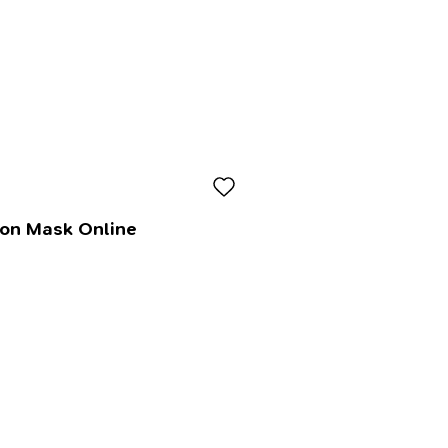
lon Mask Online