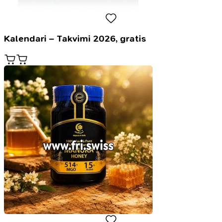
Kalendari – Takvimi 2026, gratis