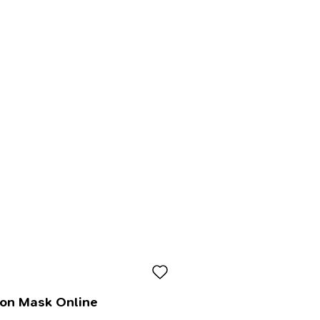
lon Mask Online