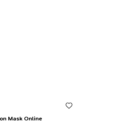
lon Mask Online