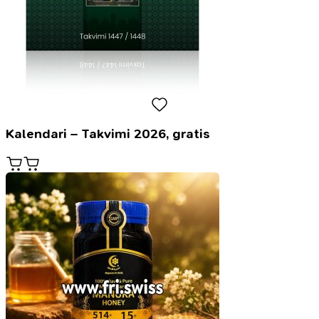
Kalendari – Takvimi 2026, gratis