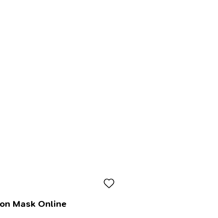
lon Mask Online