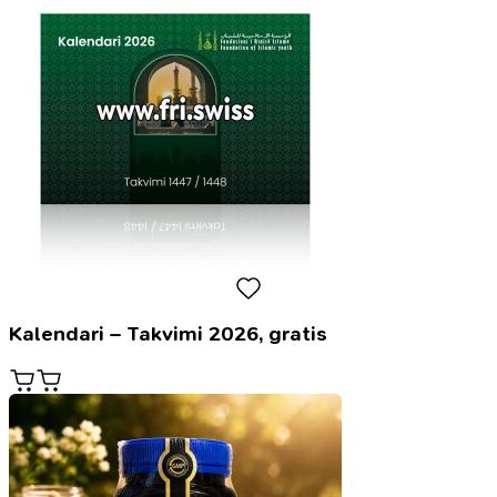
Kalendari – Takvimi 2026, gratis