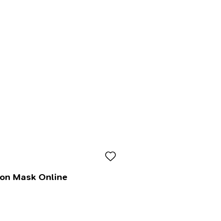
lon Mask Online