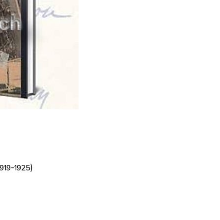
 1919-1925)