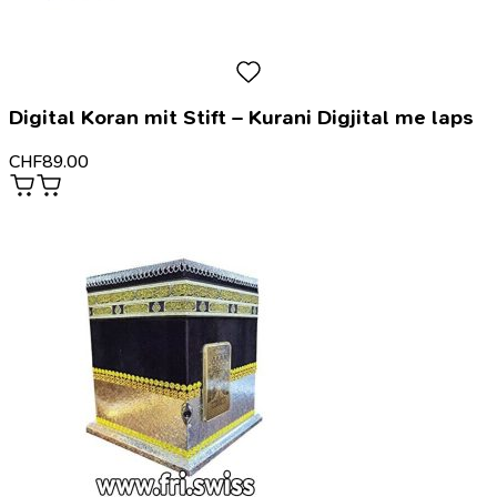
Digital Koran mit Stift – Kurani Digjital me laps
CHF
89.00