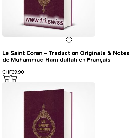
Le Saint Coran – Traduction Originale & Notes
de Muhammad Hamidullah en Français
CHF
39.90