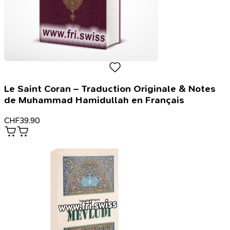
Le Saint Coran – Traduction Originale & Notes
de Muhammad Hamidullah en Français
CHF
39.90