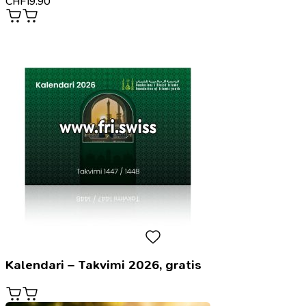
CHF
19.90
Kalendari – Takvimi 2026, gratis