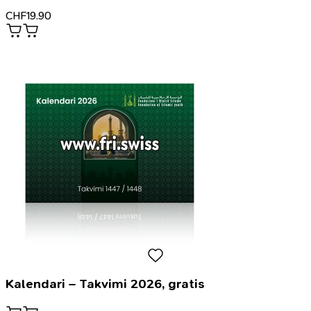
CHF
19.90
Kalendari – Takvimi 2026, gratis