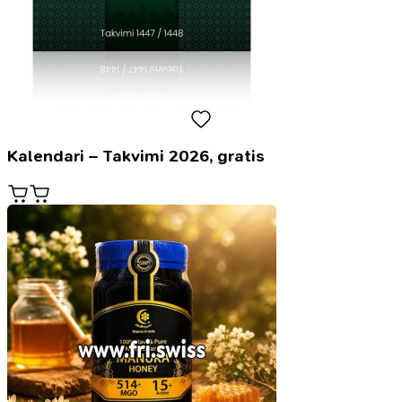
Kalendari – Takvimi 2026, gratis