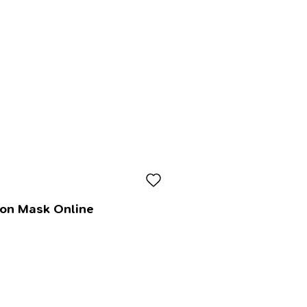
lon Mask Online