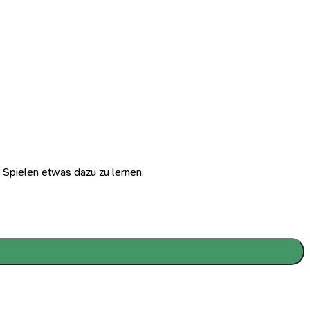
m Spielen etwas dazu zu lernen.