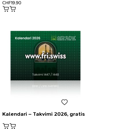
CHF
19.90
Kalendari – Takvimi 2026, gratis