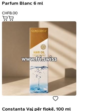
Parfum Blanc 6 ml
CHF
8.00
Constanta Vaj për flokë, 100 ml