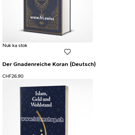
Nuk ka stok
Der Gnadenreiche Koran (Deutsch)
CHF
26.90