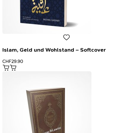
Islam, Geld und Wohlstand – Softcover
CHF
29.90