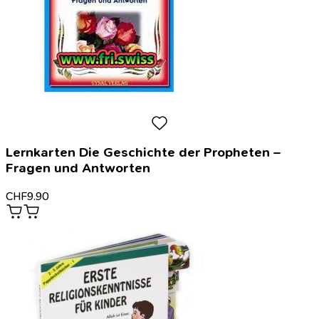
Lernkarten Die Geschichte der Propheten –
Fragen und Antworten
CHF
9.90