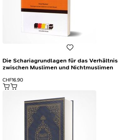
Die Schariagrundlagen für das Verhältnis
zwischen Muslimen und Nichtmuslimen
CHF
16.90