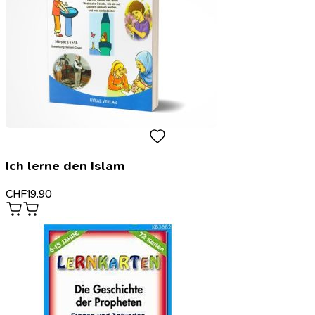
Ich lerne den Islam
CHF
19.90