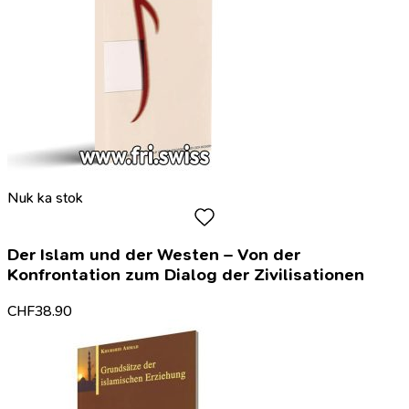
Nuk ka stok
Der Islam und der Westen – Von der
Konfrontation zum Dialog der Zivilisationen
CHF
38.90