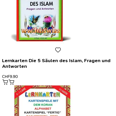
Lernkarten Die 5 Säulen des Islam, Fragen und
Antworten
CHF
9.90