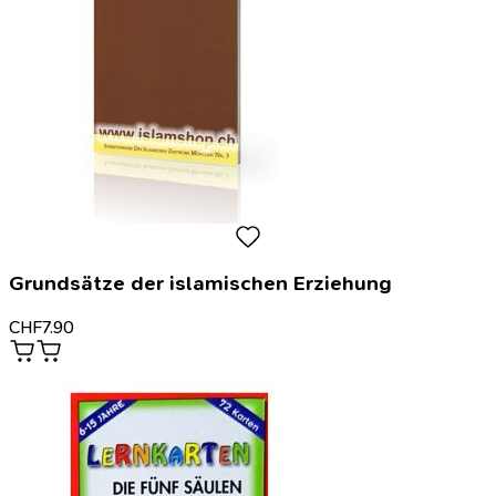
Grundsätze der islamischen Erziehung
CHF
7.90