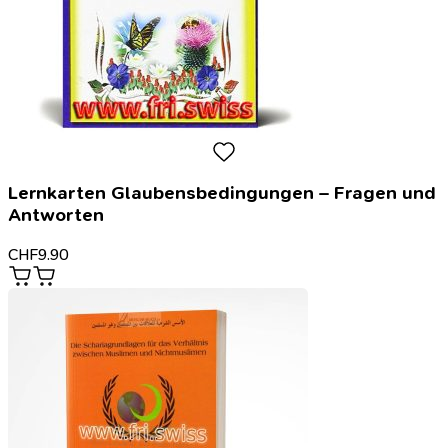
Lernkarten Glaubensbedingungen – Fragen und
Antworten
CHF
9.90