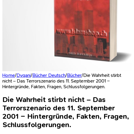
Home
/
Dyqani
/
Bücher Deutsch
/
Bücher
/
Die Wahrheit stirbt
nicht – Das Terrorszenario des 11. September 2001 –
Hintergründe, Fakten, Fragen, Schlussfolgerungen.
Die Wahrheit stirbt nicht – Das
Terrorszenario des 11. September
2001 – Hintergründe, Fakten, Fragen,
Schlussfolgerungen.