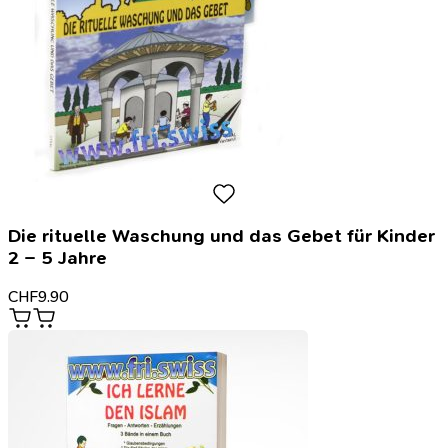
Die rituelle Waschung und das Gebet für Kinder
2 – 5 Jahre
CHF
9.90