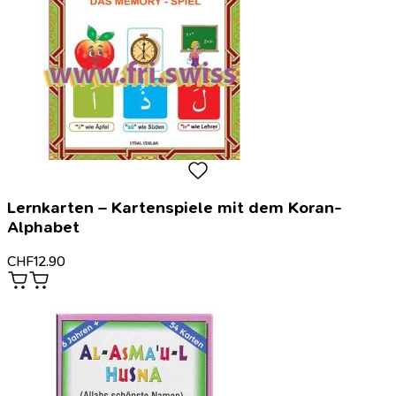
Lernkarten – Kartenspiele mit dem Koran-
Alphabet
CHF
12.90