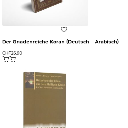
Der Gnadenreiche Koran (Deutsch – Arabisch)
CHF
26.90