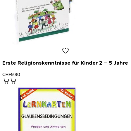
Erste Religionskenntnisse für Kinder 2 – 5 Jahre
CHF
9.90