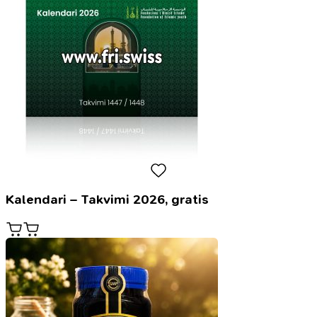
Kalendari – Takvimi 2026, gratis