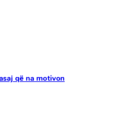
 asaj që na motivon