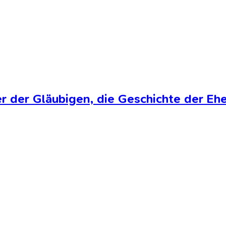
er der Gläubigen, die Geschichte der 