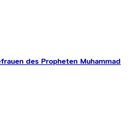
Ehefrauen des Propheten Muhammad