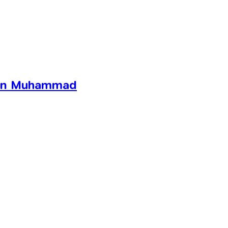
ten Muhammad