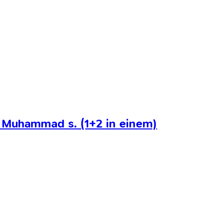
 Muhammad s. (1+2 in einem)