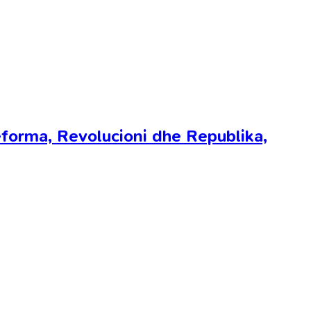
eforma, Revolucioni dhe Republika,