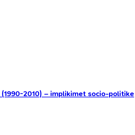
(1990-2010) – implikimet socio-politike