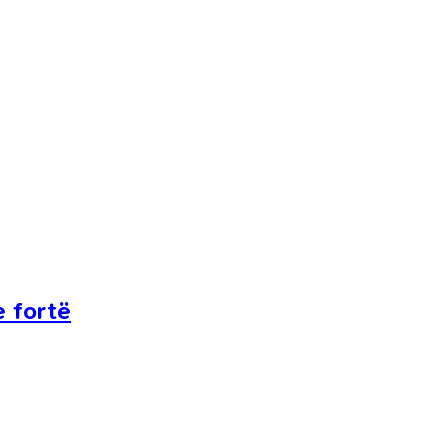
e fortë