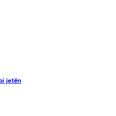
i jetën