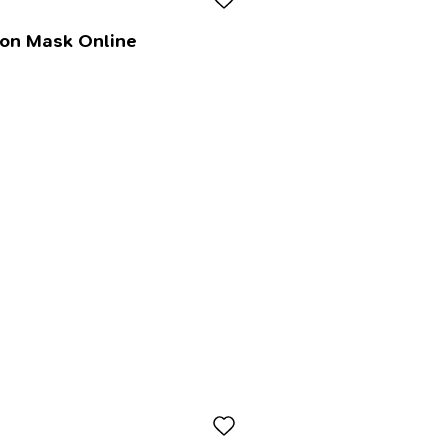
lon Mask Online