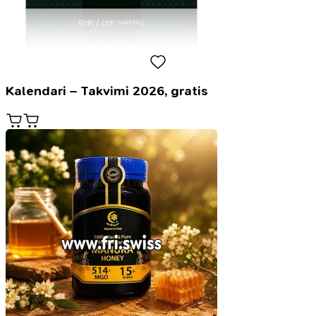
Kalendari – Takvimi 2026, gratis