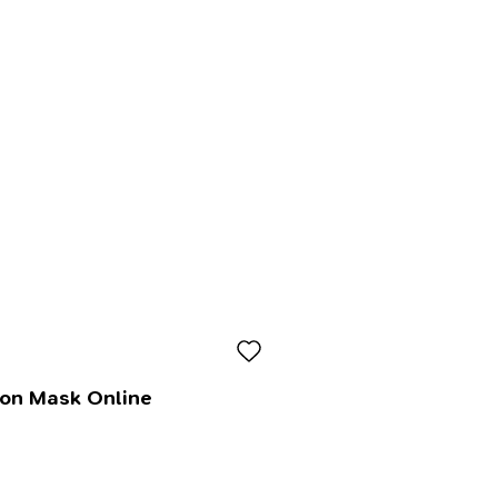
lon Mask Online